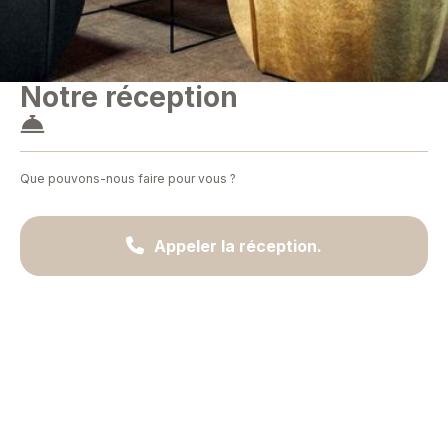
Notre réception

Que pouvons-nous faire pour vous ?

Appeler la réception.