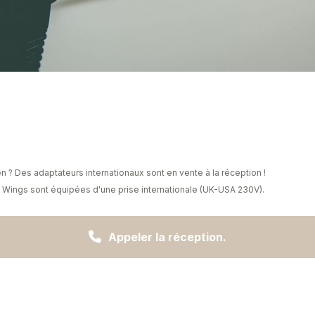
 ? Des adaptateurs internationaux sont en vente à la réception !
Wings sont équipées d'une prise internationale (UK-USA 230V).

Appeler la réception.