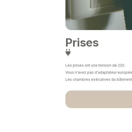
Prises

Les prises ont une tension de 220.
Vous n'avez pas d'adaptateur européen
Les chambres exécutives du bâtiment 