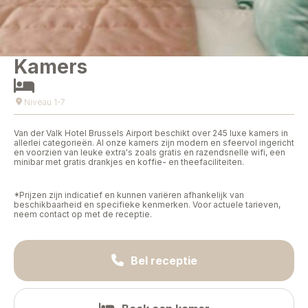
Kamers

Niveau 1-7

Van der Valk Hotel Brussels Airport beschikt over 245 luxe kamers in
allerlei categorieën. Al onze kamers zijn modern en sfeervol ingericht
en voorzien van leuke extra's zoals gratis en razendsnelle wifi, een
minibar met gratis drankjes en koffie- en theefaciliteiten.
*Prijzen zijn indicatief en kunnen variëren afhankelijk van
beschikbaarheid en specifieke kenmerken. Voor actuele tarieven,
neem contact op met de receptie.

Bel receptie